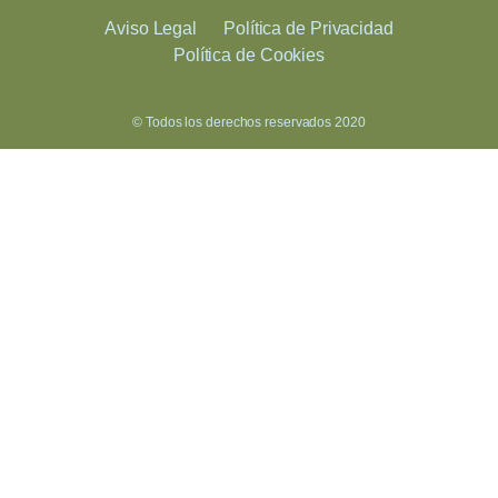
Aviso Legal
Política de Privacidad
Política de Cookies
© Todos los derechos reservados 2020